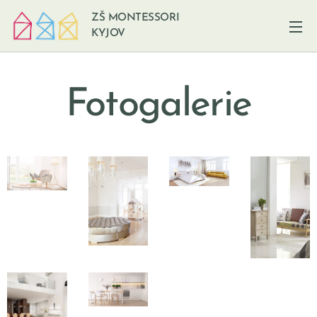
ZŠ MONTESSORI
KYJOV
Fotogalerie